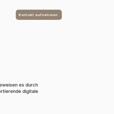
n
Kontakt aufnehmen
beweisen es durch
tierende digitale