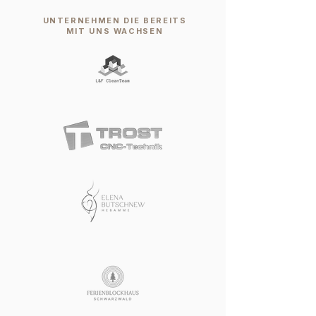
UNTERNEHMEN DIE BEREITS
MIT UNS WACHSEN