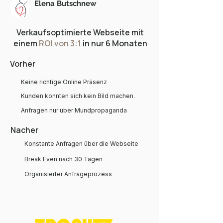
Elena Butschnew
Verkaufsoptimierte Webseite mit
einem
ROI von 3:1
in nur 6 Monaten
Vorher
Keine richtige Online Präsenz
Kunden konnten sich kein Bild machen.
Anfragen nur über Mundpropaganda
Nacher
Konstante Anfragen über die Webseite
Break Even nach 30 Tagen
Organisierter Anfrageprozess