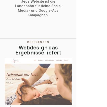
Jede Website ist die
Landebahn für deine Social
Media- und Google-Ads
Kampagnen.
REFERENZEN
Webdesign das
Ergebnisse liefert