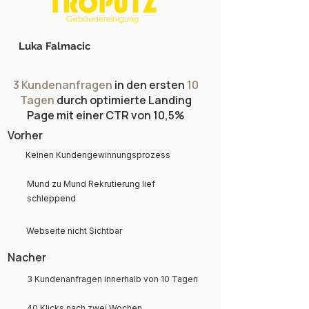
Luka Falmacic
3 Kundenanfragen
in den ersten
10
Tagen
durch optimierte Landing
Page mit einer CTR von 10,5%
Vorher
Keinen Kundengewinnungsprozess
Mund zu Mund Rekrutierung lief
schleppend
Webseite nicht Sichtbar
Nacher
3 Kundenanfragen innerhalb von 10 Tagen
40 Klicks nach zwei Wochen