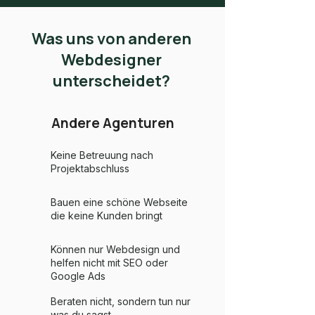
Was uns von anderen
Webdesigner
unterscheidet?
Andere Agenturen
Keine Betreuung nach
Projektabschluss
Bauen eine schöne Webseite
die keine Kunden bringt
Können nur Webdesign und
helfen nicht mit SEO oder
Google Ads
Beraten nicht, sondern tun nur
was du sagst