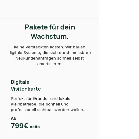
Pakete für dein
Wachstum.
Keine versteckten Kosten. Wir bauen
digitale Systeme, die sich durch messbare
Neukundenanfragen schnell selbst
amortisieren.
Digitale
Visitenkarte
Perfekt für Gründer und lokale
Kleinbetriebe, die schnell und
professionell sichtbar werden wollen.
Ab
799€
netto