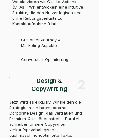
Wo platzieren wir Call-to-Actions
(CTAs)? Wir entwickeln eine intuitive
Struktur, die den Nutzer logisch und
ohne Reibungsverluste zur
Kontaktaufnahme führt.
Customer Journey &
Marketing Aspekte
Conversion-Optimierung
Design &
2
Copywriting
Jetzt wird es exklusiv. Wir kleiden die
Strategie in ein hochmodernes
Corporate Design, das Vertrauen und
Premium-Qualität ausstrahlt. Parallel
schreiben unsere Copywriter
verkaufspsychologische,
suchmaschinenoptimierte Texte.