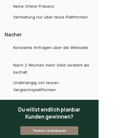
Keine Online Präsenz
Vermietung nur über teure Plattformen
Nacher
Konstante Anfragen über die Webseite
Nach 2 Wochen mehr Geld verdient als
bezhalt
Unabhängig von teuren
Vergleichsplattformen
Du willst endlich planbar
Kunden gewinnen?
Termin vereinbaren