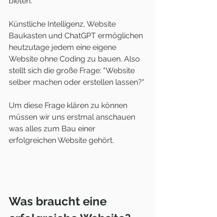
bieten. 
Künstliche Intelligenz, Website 
Baukasten und ChatGPT ermöglichen 
heutzutage jedem eine eigene 
Website ohne Coding zu bauen. Also 
stellt sich die große Frage: "Website 
selber machen oder erstellen lassen?" 
Um diese Frage klären zu können 
müssen wir uns erstmal anschauen 
was alles zum Bau einer 
erfolgreichen Website gehört.
Was braucht eine 