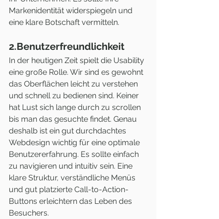
Markenidentität widerspiegeln und 
eine klare Botschaft vermitteln.
2.Benutzerfreundlichkeit
In der heutigen Zeit spielt die Usability 
eine große Rolle. Wir sind es gewohnt 
das Oberflächen leicht zu verstehen 
und schnell zu bedienen sind. Keiner 
hat Lust sich lange durch zu scrollen 
bis man das gesuchte findet. Genau 
deshalb ist ein gut durchdachtes 
Webdesign wichtig für eine optimale 
Benutzererfahrung. Es sollte einfach 
zu navigieren und intuitiv sein. Eine 
klare Struktur, verständliche Menüs 
und gut platzierte Call-to-Action-
Buttons erleichtern das Leben des 
Besuchers.