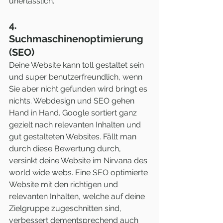
unerlässlich.
4. 
Suchmaschinenoptimierung 
(SEO)
Deine Website kann toll gestaltet sein 
und super benutzerfreundlich, wenn 
Sie aber nicht gefunden wird bringt es 
nichts. Webdesign und SEO gehen 
Hand in Hand. Google sortiert ganz 
gezielt nach relevanten Inhalten und 
gut gestalteten Websites. Fällt man 
durch diese Bewertung durch, 
versinkt deine Website im Nirvana des 
world wide webs. Eine SEO optimierte 
Website mit den richtigen und 
relevanten Inhalten, welche auf deine 
Zielgruppe zugeschnitten sind, 
verbessert dementsprechend auch 