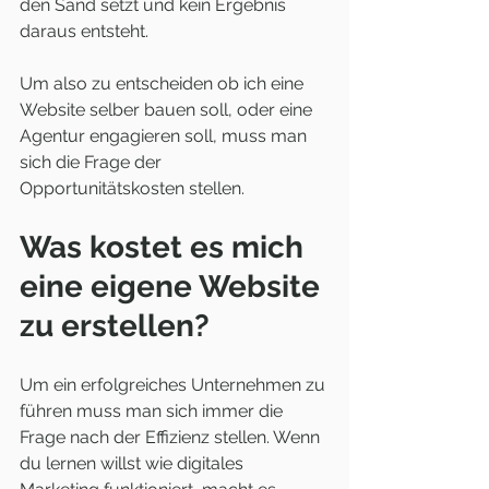
den Sand setzt und kein Ergebnis 
daraus entsteht.
Um also zu entscheiden ob ich eine 
Website selber bauen soll, oder eine 
Agentur engagieren soll, muss man 
sich die Frage der 
Opportunitätskosten stellen.
Was kostet es mich 
eine eigene Website 
zu erstellen?
Um ein erfolgreiches Unternehmen zu 
führen muss man sich immer die 
Frage nach der Effizienz stellen. Wenn 
du lernen willst wie digitales 