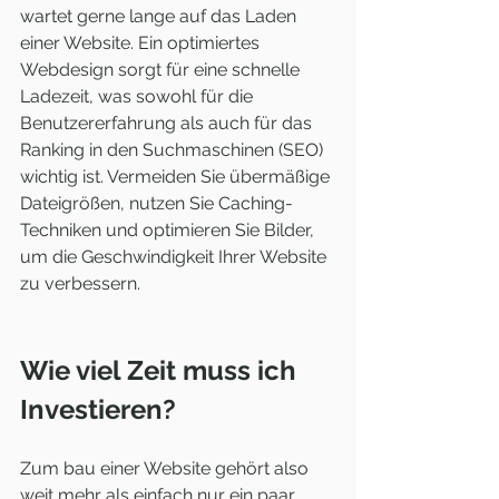
wartet gerne lange auf das Laden 
einer Website. Ein optimiertes 
Webdesign sorgt für eine schnelle 
Ladezeit, was sowohl für die 
Benutzererfahrung als auch für das 
Ranking in den Suchmaschinen (SEO) 
wichtig ist. Vermeiden Sie übermäßige 
Dateigrößen, nutzen Sie Caching-
Techniken und optimieren Sie Bilder, 
um die Geschwindigkeit Ihrer Website 
zu verbessern.
Wie viel Zeit muss ich 
Investieren?
Zum bau einer Website gehört also 
weit mehr als einfach nur ein paar 