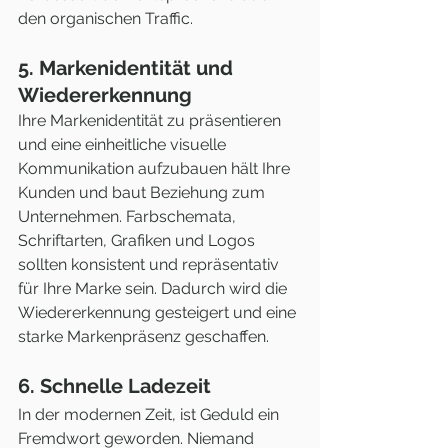
den organischen Traffic. 
5. Markenidentität und 
Wiedererkennung
Ihre Markenidentität zu präsentieren 
und eine einheitliche visuelle 
Kommunikation aufzubauen hält Ihre 
Kunden und baut Beziehung zum 
Unternehmen. Farbschemata, 
Schriftarten, Grafiken und Logos 
sollten konsistent und repräsentativ 
für Ihre Marke sein. Dadurch wird die 
Wiedererkennung gesteigert und eine 
starke Markenpräsenz geschaffen. 
6. Schnelle Ladezeit
In der modernen Zeit, ist Geduld ein 
Fremdwort geworden. Niemand 