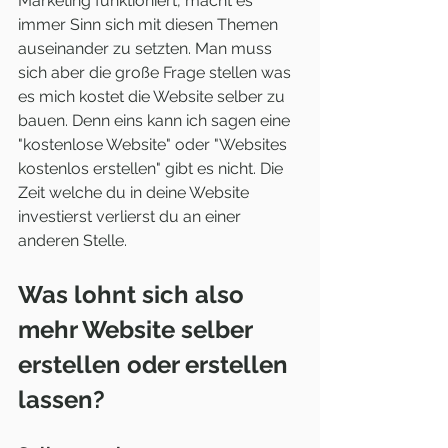
Marketing funktioniert, macht es 
immer Sinn sich mit diesen Themen 
auseinander zu setzten. Man muss 
sich aber die große Frage stellen was 
es mich kostet die Website selber zu 
bauen. Denn eins kann ich sagen eine 
"kostenlose Website" oder "Websites 
kostenlos erstellen" gibt es nicht. Die 
Zeit welche du in deine Website 
investierst verlierst du an einer 
anderen Stelle. 
Was lohnt sich also 
mehr Website selber 
erstellen oder erstellen 
lassen?