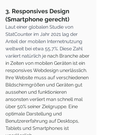
3. Responsives Design 
(Smartphone gerecht)
Laut einer globalen Studie von 
StatCounter im Jahr 2021 lag der 
Anteil der mobilen Internetnutzung 
weltweit bei etwa 55,7%. Diese Zahl 
variiert natürlich j
e nach Branche aber 
in Zeiten von mobilen Geräten ist ein 
responsives Webdesign unerlässlich. 
Ihre Website muss auf verschiedenen 
Bildschirmgrößen und Geräten gut 
aussehen und funktionieren 
ansonsten verliert man schnell mal 
über 50% seiner Zielgruppe. Eine 
optimale Darstellung und 
Benutzererfahrung auf Desktops, 
Tablets und Smartphones ist 