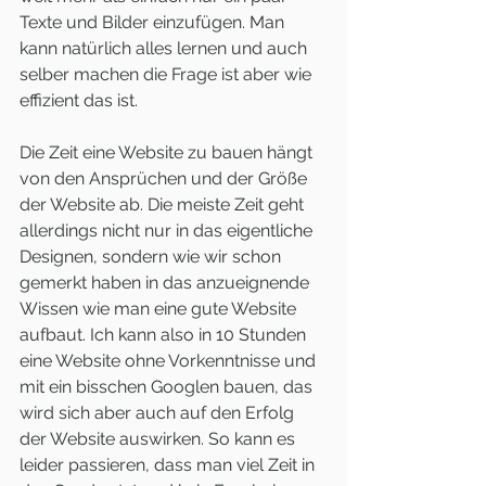
Texte und Bilder einzufügen. Man 
kann natürlich alles lernen und auch 
selber machen die Frage ist aber wie 
effizient das ist.
Die Zeit eine Website zu bauen hängt 
von den Ansprüchen und der Größe 
der Website ab. Die meiste Zeit geht 
allerdings nicht nur in das eigentliche 
Designen, sondern wie wir schon 
gemerkt haben in das anzueignende 
Wissen wie man eine gute Website 
aufbaut. Ich kann also in 10 Stunden 
eine Website ohne Vorkenntnisse und 
mit ein bisschen Googlen bauen, das 
wird sich aber auch auf den Erfolg 
der Website auswirken. So kann es 
leider passieren, dass man viel Zeit in 